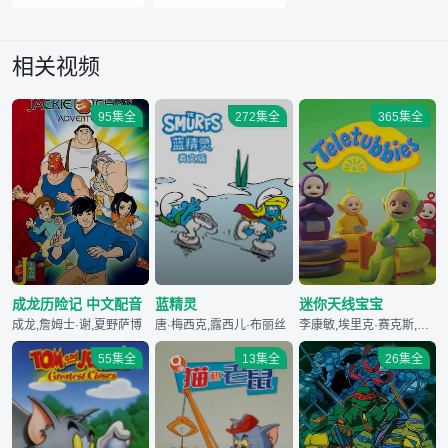
相关视频
95集全
272集全
365集全
成龙历险记 中文配音
蓝精灵
迷你天线宝宝
成龙,詹姆士·谢,夏野萨博
唐·梅西克,露西儿·布丽丝
李康敏,埃里克·赛克斯,托亚·威尔考克斯,桑德拉·迪金森,约...
55集全
13集全
26集全