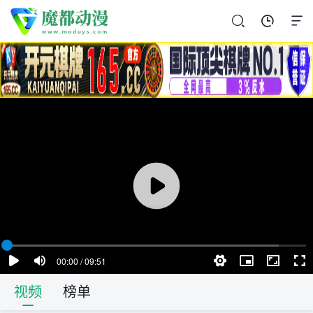



00:00 / 09:51
视频
榜单