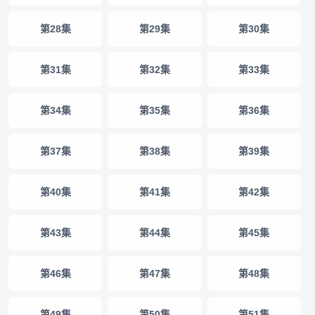
第28集
第29集
第30集
第31集
第32集
第33集
第34集
第35集
第36集
第37集
第38集
第39集
第40集
第41集
第42集
第43集
第44集
第45集
第46集
第47集
第48集
第49集
第50集
第51集