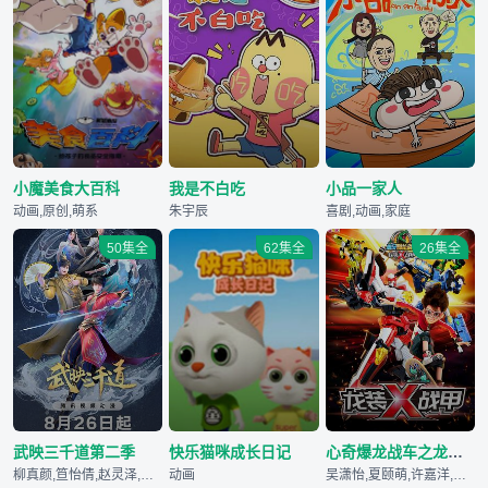
小魔美食大百科
我是不白吃
小品一家人
动画,原创,萌系
朱宇辰
喜剧,动画,家庭
50集全
62集全
26集全
武映三千道第二季
快乐猫咪成长日记
心奇爆龙战车之龙装战甲 精华篇
柳真颜,笪怡倩,赵灵泽,张树彬,井井,王一斐,赵泽轩,大臣老...
动画
吴潇怡,夏颐萌,许嘉洋,张大力,白文显,波波,张昊天,张力萌...