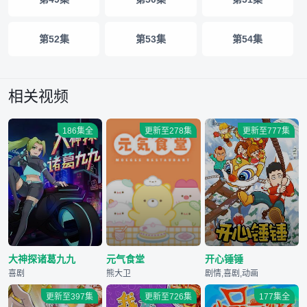
第52集
第53集
第54集
相关视频
186集全
更新至278集
更新至777集
大神探诸葛九九
元气食堂
开心锤锤
喜剧
熊大卫
剧情,喜剧,动画
更新至397集
更新至726集
177集全