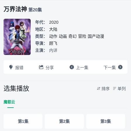
万界法神
第20集
年代：
2020
地区：
大陆
类型：
动作
动画
奇幻
冒险
国产动漫
导演：
顾飞
主演：
内详




报错
分享
上一集
下一集
选集播放
排序
单列


魔都云
第1集
第2集
第3集