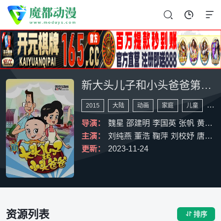



新大头儿子和小头爸爸第三季
2015
大陆
动画
家庭
儿童
国
导演：
魏星
邵建明
李国英
张帆
黄安华
主演：
刘纯燕
董浩
鞠萍
刘校妤
唐小喜
更新：
2023-11-24
资源列表
排序
