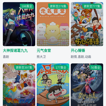
186集全
更新至278集
更新至777集
大神探诸葛九九
元气食堂
开心锤锤
喜剧
熊大卫
剧情,喜剧,动画
更新至397集
177集全
50集全