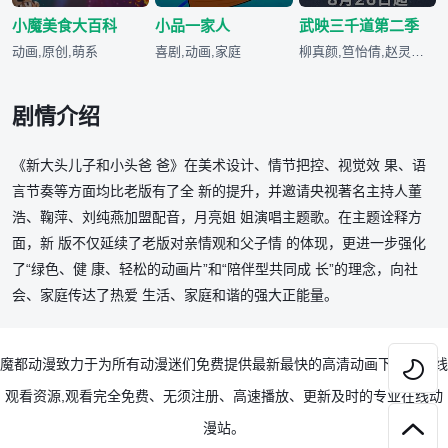
小魔美食大百科
小品一家人
武映三千道第二季
动画,原创,萌系
喜剧,动画,家庭
柳真颜,笪怡倩,赵灵泽,张树彬,井井,王一斐,赵泽轩,大臣老...
剧情介绍
《新大头儿子和小头爸 爸》在美术设计、情节把控、视觉效 果、语
言节奏等方面均比老版有了全 新的提升，并邀请央视著名主持人董
浩、鞠萍、刘纯燕加盟配音，月亮姐 姐演唱主题歌。在主题诠释方
面，新 版不仅延续了老版对亲情观和父子情 的体现，更进一步强化
了“绿色、健 康、轻松的动画片”和“陪伴型共同成 长”的理念，向社
会、家庭传达了热爱 生活、家庭和谐的强大正能量。
魔都动漫致力于为所有动漫迷们免费提供最新最快的高清动画下载及在线

观看资源,观看完全免费、无须注册、高速播放、更新及时的专业在线动

漫站。