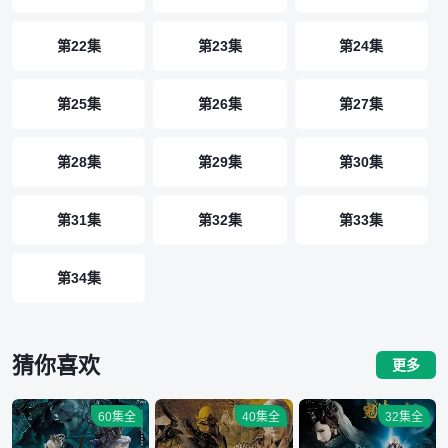
第22集
第23集
第24集
第25集
第26集
第27集
第28集
第29集
第30集
第31集
第32集
第33集
第34集
猜你喜欢
更多
60集全
40集全
32集全