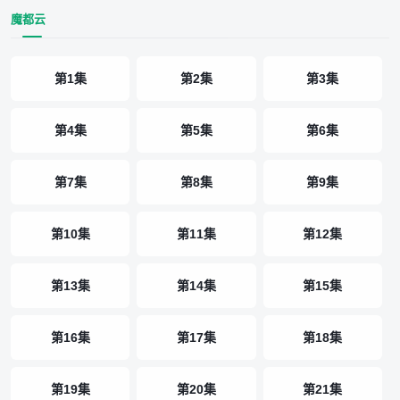
魔都云
第1集
第2集
第3集
第4集
第5集
第6集
第7集
第8集
第9集
第10集
第11集
第12集
第13集
第14集
第15集
第16集
第17集
第18集
第19集
第20集
第21集